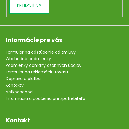
PRIHLÁSIŤ SA
Informácie pre vás
Formulár na odstúpenie od zmluvy
Obchodné podmienky
Podmienky ochrany osobných údajov
Formulár na reklamáciu tovaru
Doprava a platba
Kontakty
Veľkoobchod
Informácia a poučenia pre spotrebiteľa
Kontakt