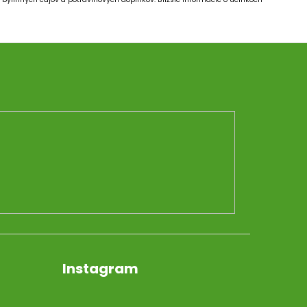
Instagram