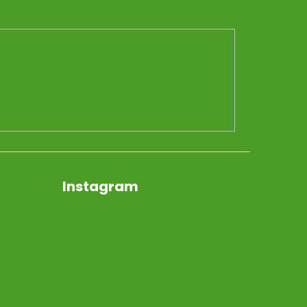
Instagram