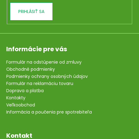
PRIHLÁSIŤ SA
Informácie pre vás
Formulár na odstúpenie od zmluvy
Obchodné podmienky
Podmienky ochrany osobných údajov
Formulár na reklamáciu tovaru
Doprava a platba
Kontakty
Veľkoobchod
Informácia a poučenia pre spotrebiteľa
Kontakt