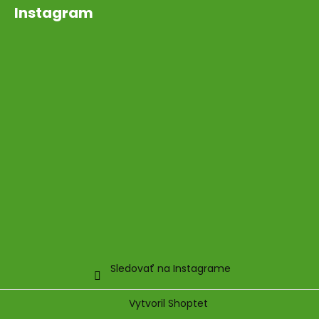
Instagram
Sledovať na Instagrame
Vytvoril Shoptet