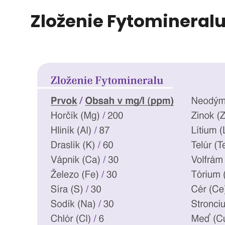
Zloženie Fytomineral