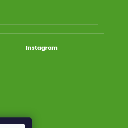
Instagram