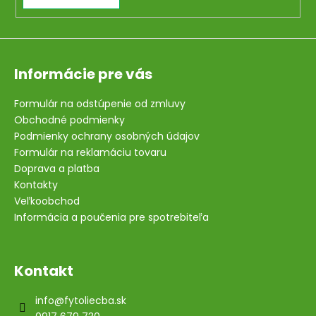
Informácie pre vás
Formulár na odstúpenie od zmluvy
Obchodné podmienky
Podmienky ochrany osobných údajov
Formulár na reklamáciu tovaru
Doprava a platba
Kontakty
Veľkoobchod
Informácia a poučenia pre spotrebiteľa
Kontakt
info
@
fytoliecba.sk