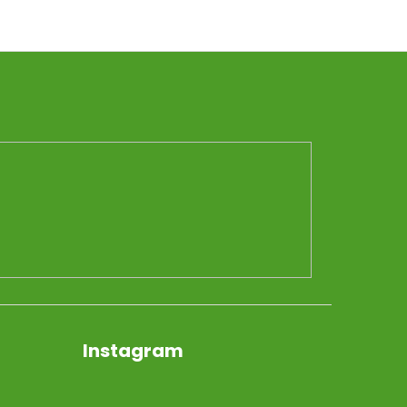
Instagram