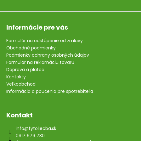
Informácie pre vás
Formulár na odstúpenie od zmluvy
Obchodné podmienky
Podmienky ochrany osobných údajov
Formulár na reklamáciu tovaru
Doprava a platba
Kontakty
Veľkoobchod
Informácia a poučenia pre spotrebiteľa
Kontakt
info
@
fytoliecba.sk
0917 679 730