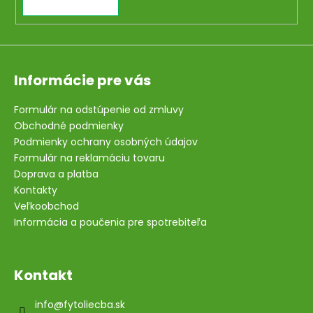
Informácie pre vás
Formulár na odstúpenie od zmluvy
Obchodné podmienky
Podmienky ochrany osobných údajov
Formulár na reklamáciu tovaru
Doprava a platba
Kontakty
Veľkoobchod
Informácia a poučenia pre spotrebiteľa
Kontakt
info
@
fytoliecba.sk