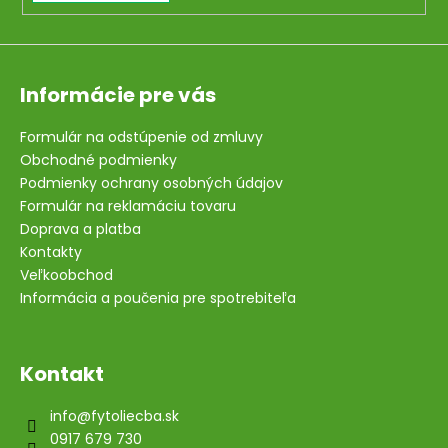
Informácie pre vás
Formulár na odstúpenie od zmluvy
Obchodné podmienky
Podmienky ochrany osobných údajov
Formulár na reklamáciu tovaru
Doprava a platba
Kontakty
Veľkoobchod
Informácia a poučenia pre spotrebiteľa
Kontakt
info
@
fytoliecba.sk
0917 679 730