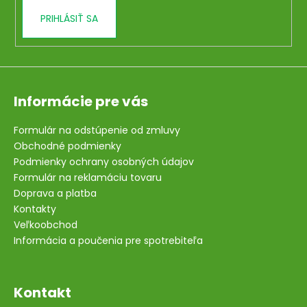
PRIHLÁSIŤ SA
Informácie pre vás
Formulár na odstúpenie od zmluvy
Obchodné podmienky
Podmienky ochrany osobných údajov
Formulár na reklamáciu tovaru
Doprava a platba
Kontakty
Veľkoobchod
Informácia a poučenia pre spotrebiteľa
Kontakt