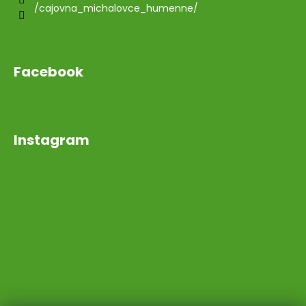
/cajovna_michalovce_humenne/
Facebook
Instagram