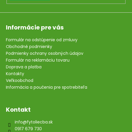
Informácie pre vás
Formulár na odstúpenie od zmluvy
Obchodné podmienky
Podmienky ochrany osobných údajov
Formulár na reklamáciu tovaru
Doprava a platba
Kontakty
Veľkoobchod
Informácia a poučenia pre spotrebiteľa
Kontakt
info
@
fytoliecba.sk
0917 679 730