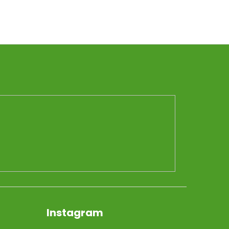
Instagram