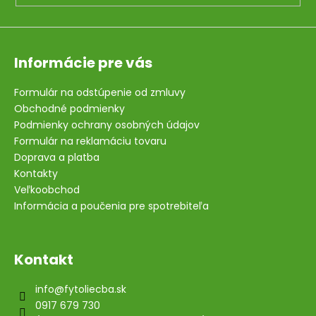
Informácie pre vás
Formulár na odstúpenie od zmluvy
Obchodné podmienky
Podmienky ochrany osobných údajov
Formulár na reklamáciu tovaru
Doprava a platba
Kontakty
Veľkoobchod
Informácia a poučenia pre spotrebiteľa
Kontakt
info
@
fytoliecba.sk
0917 679 730