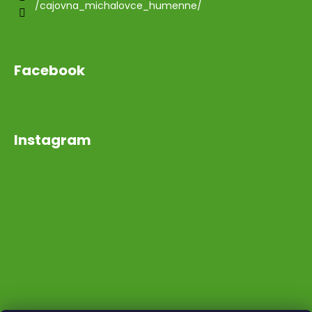
/cajovna_michalovce_humenne/
Facebook
Instagram