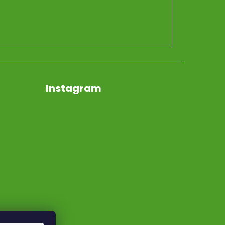
Instagram