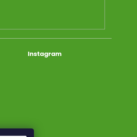
Instagram