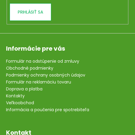
PRIHLÁSIŤ SA
Informácie pre vás
Formulár na odstúpenie od zmluvy
Obchodné podmienky
Podmienky ochrany osobných údajov
Formulár na reklamáciu tovaru
Doprava a platba
Kontakty
Veľkoobchod
Informácia a poučenia pre spotrebiteľa
Kontakt