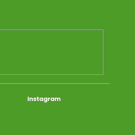
Instagram