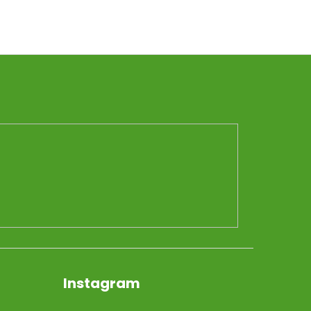
Instagram