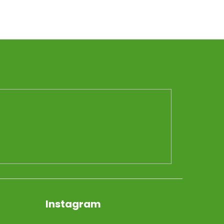
Instagram