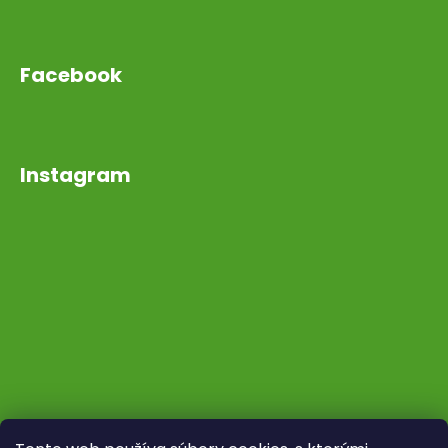
Facebook
Instagram