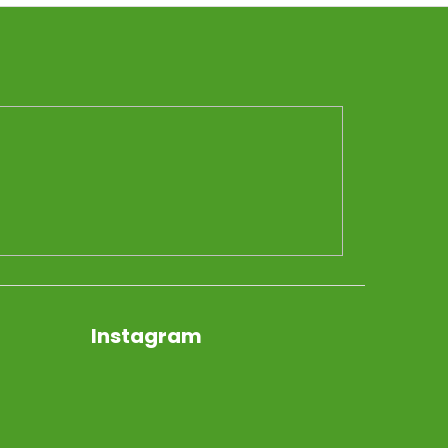
Instagram