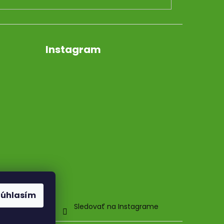
Instagram
Súhlasím
Sledovať na Instagrame