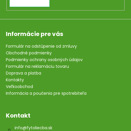
Informácie pre vás
Formulár na odstúpenie od zmluvy
Obchodné podmienky
Podmienky ochrany osobných údajov
Formulár na reklamáciu tovaru
Doprava a platba
Kontakty
Veľkoobchod
Informácia a poučenia pre spotrebiteľa
Kontakt
info
@
fytoliecba.sk