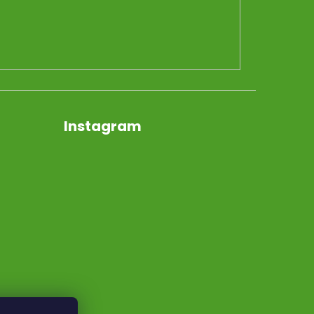
Instagram