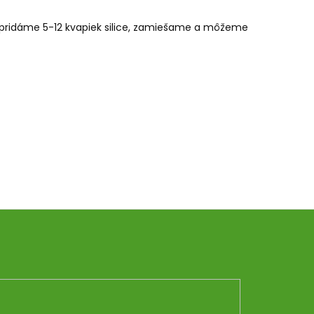
) pridáme 5-12 kvapiek silice, zamiešame a môžeme