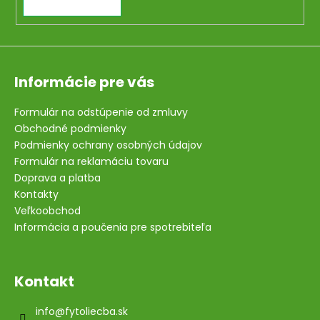
Informácie pre vás
Formulár na odstúpenie od zmluvy
Obchodné podmienky
Podmienky ochrany osobných údajov
Formulár na reklamáciu tovaru
Doprava a platba
Kontakty
Veľkoobchod
Informácia a poučenia pre spotrebiteľa
Kontakt
info
@
fytoliecba.sk