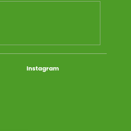
Instagram