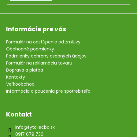
Informácie pre vás
Formulár na odstúpenie od zmluvy
Obchodné podmienky
Podmienky ochrany osobných údajov
Formulár na reklamáciu tovaru
Doprava a platba
Kontakty
Veľkoobchod
Informácia a poučenia pre spotrebiteľa
Kontakt
info
@
fytoliecba.sk
0917 679 730