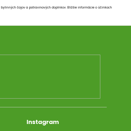
bylinných čajov a potravinových doplnkov.
Bližšie informácie o účinkoch
Instagram